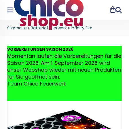
Suche
Startseite
»
Batteriefeuerwerk
»
Infinity Fire
VO
RBEREITUNGEN SAISON 2026
Momentan laufen die Vorbereitungen für die
Saison 2026. Am 1. September 2026 wird
unser Webshop wieder mit neuen Produkten
für Sie geöffnet sein.
Team Chico Feuerwerk