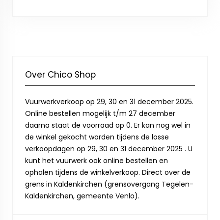
Over Chico Shop
Vuurwerkverkoop op 29, 30 en 31 december 2025.
Online bestellen mogelijk t/m 27 december
daarna staat de voorraad op 0. Er kan nog wel in
de winkel gekocht worden tijdens de losse
verkoopdagen op 29, 30 en 31 december 2025 . U
kunt het vuurwerk ook online bestellen en
ophalen tijdens de winkelverkoop. Direct over de
grens in Kaldenkirchen (grensovergang Tegelen-
Kaldenkirchen, gemeente Venlo).