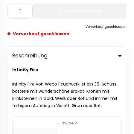
In den Warenkorb
Vorverkauf geschlossen
Vorverkauf geschlossen
Beschreibung
Infinity Fire
Infinity Fire von Weco Feuerwerk ist ein 36-Schuss
batterie mit wunderschöne Brokat-Kronen mit
Blinksternen in Gold, Weiß oder Rot und immer mit
farbigem Aufstieg in Violett, Grün oder Rot.