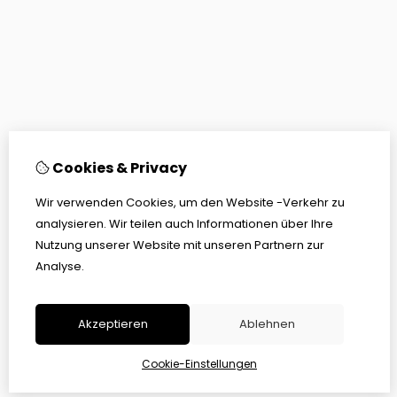
Cookies & Privacy
Wir verwenden Cookies, um den Website -Verkehr zu
analysieren. Wir teilen auch Informationen über Ihre
Nutzung unserer Website mit unseren Partnern zur
Analyse.
Akzeptieren
Ablehnen
Cookie-Einstellungen