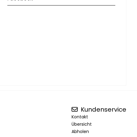
Kundenservice
Kontakt
Übersicht
Abholen