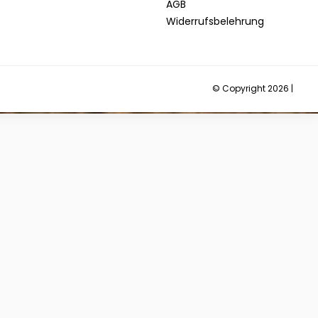
AGB
Widerrufsbelehrung
© Copyright 2026 |