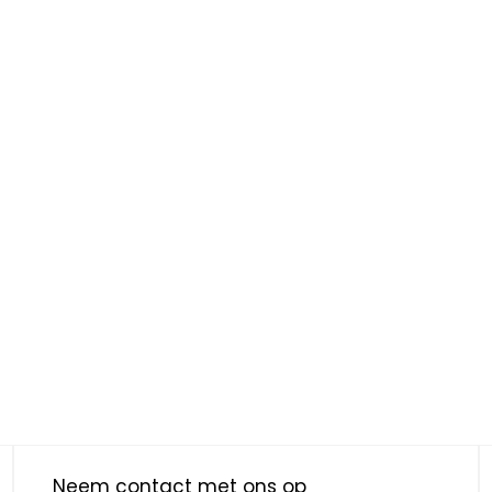
Neem contact met ons op