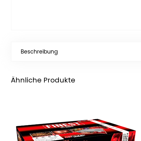
Beschreibung
Ähnliche Produkte