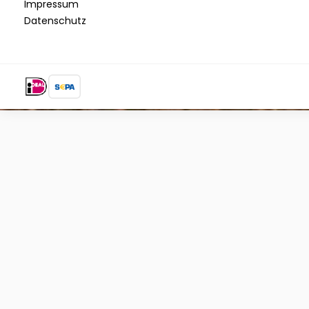
Impressum
Datenschutz