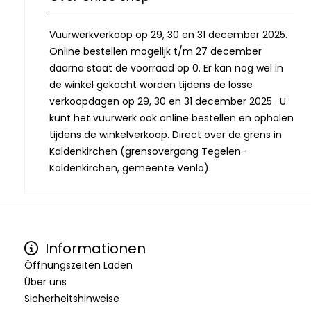
Vuurwerkverkoop op 29, 30 en 31 december 2025.
Online bestellen mogelijk t/m 27 december
daarna staat de voorraad op 0. Er kan nog wel in
de winkel gekocht worden tijdens de losse
verkoopdagen op 29, 30 en 31 december 2025 . U
kunt het vuurwerk ook online bestellen en ophalen
tijdens de winkelverkoop. Direct over de grens in
Kaldenkirchen (grensovergang Tegelen-
Kaldenkirchen, gemeente Venlo).
Informationen
Öffnungszeiten Laden
Über uns
Sicherheitshinweise