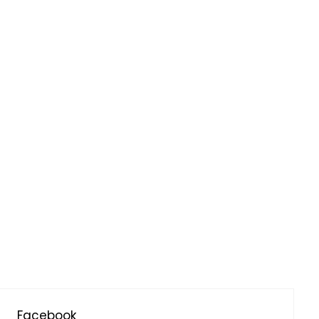
Facebook