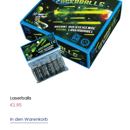
Laserballs
€
1,95
In den Warenkorb