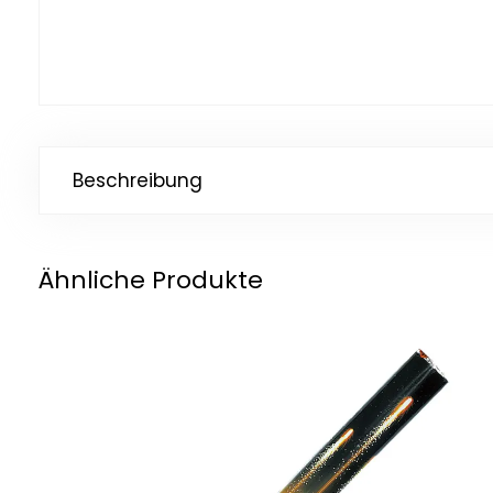
Beschreibung
Ähnliche Produkte