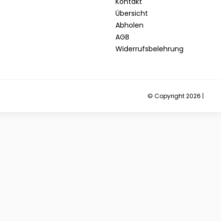
Kontakt
Übersicht
Abholen
AGB
Widerrufsbelehrung
© Copyright 2026 |