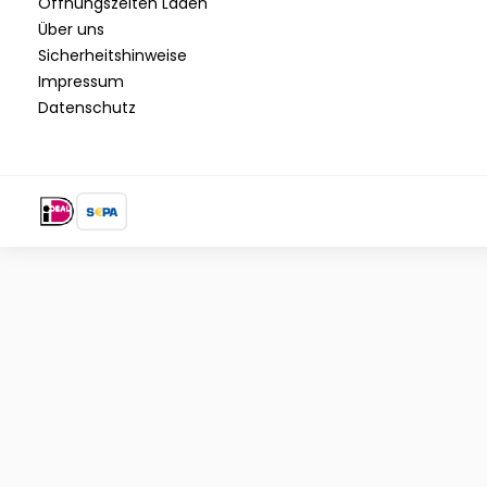
Öffnungszeiten Laden
Über uns
Sicherheitshinweise
Impressum
Datenschutz