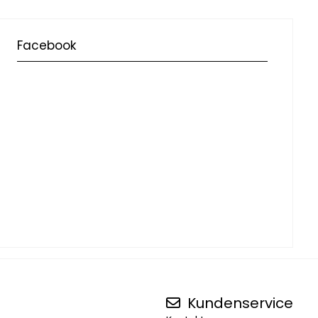
Facebook
Kundenservice