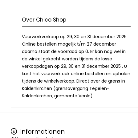
Over Chico Shop
Vuurwerkverkoop op 29, 30 en 31 december 2025.
Online bestellen mogelijk t/m 27 december
daarna staat de voorraad op 0. Er kan nog wel in
de winkel gekocht worden tijdens de losse
verkoopdagen op 29, 30 en 31 december 2025 . U
kunt het vuurwerk ook online bestellen en ophalen
tijdens de winkelverkoop. Direct over de grens in
Kaldenkirchen (grensovergang Tegelen-
Kaldenkirchen, gemeente Venlo).
Informationen