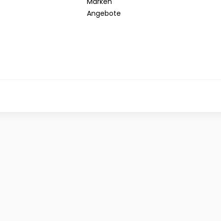
Marken
Angebote