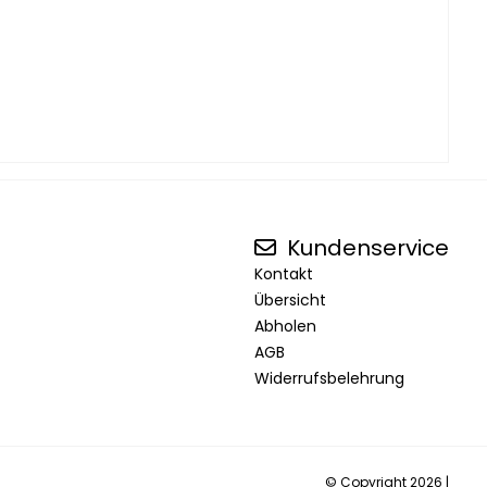
Kundenservice
Kontakt
Übersicht
Abholen
AGB
Widerrufsbelehrung
© Copyright 2026 |