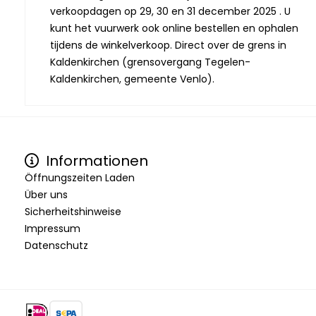
verkoopdagen op 29, 30 en 31 december 2025 . U
kunt het vuurwerk ook online bestellen en ophalen
tijdens de winkelverkoop. Direct over de grens in
Kaldenkirchen (grensovergang Tegelen-
Kaldenkirchen, gemeente Venlo).
Informationen
Öffnungszeiten Laden
Über uns
Sicherheitshinweise
Impressum
Datenschutz