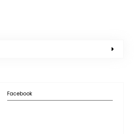
Facebook