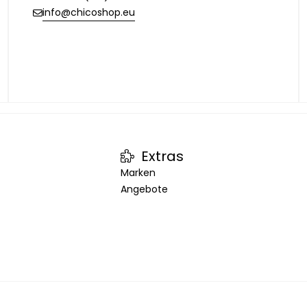
info@chicoshop.eu
Extras
Marken
Angebote