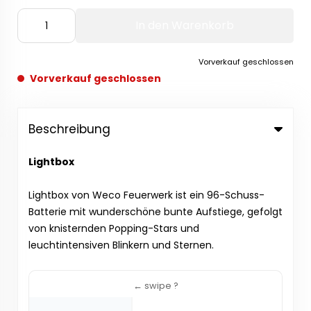
In den Warenkorb
Vorverkauf geschlossen
Vorverkauf geschlossen
Beschreibung
Lightbox
Lightbox von Weco Feuerwerk ist ein 96-Schuss-
Batterie mit wunderschöne bunte Aufstiege, gefolgt
von knisternden Popping-Stars und
leuchtintensiven Blinkern und Sternen.