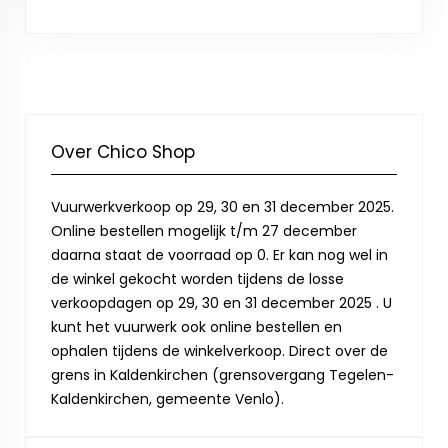
Over Chico Shop
Vuurwerkverkoop op 29, 30 en 31 december 2025.
Online bestellen mogelijk t/m 27 december
daarna staat de voorraad op 0. Er kan nog wel in
de winkel gekocht worden tijdens de losse
verkoopdagen op 29, 30 en 31 december 2025 . U
kunt het vuurwerk ook online bestellen en
ophalen tijdens de winkelverkoop. Direct over de
grens in Kaldenkirchen (grensovergang Tegelen-
Kaldenkirchen, gemeente Venlo).