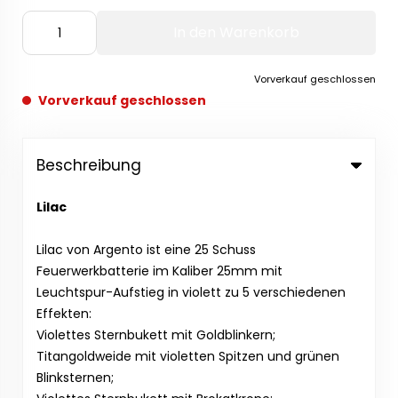
In den Warenkorb
Vorverkauf geschlossen
Vorverkauf geschlossen
Beschreibung
Lilac
Lilac von Argento ist eine 25 Schuss
Feuerwerkbatterie im Kaliber 25mm mit
Leuchtspur-Aufstieg in violett zu 5 verschiedenen
Effekten:
Violettes Sternbukett mit Goldblinkern;
Titangoldweide mit violetten Spitzen und grünen
Blinksternen;