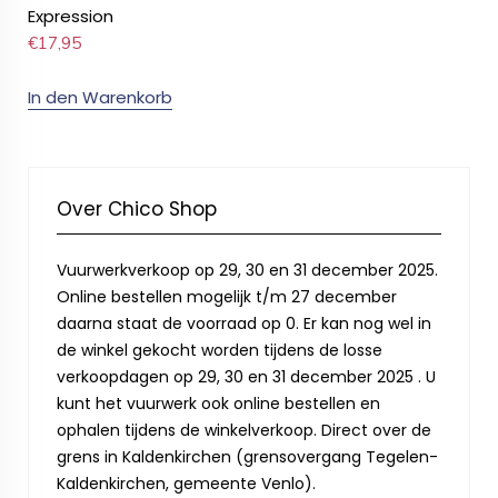
Expression
€
17,95
In den Warenkorb
Over Chico Shop
Vuurwerkverkoop op 29, 30 en 31 december 2025.
Online bestellen mogelijk t/m 27 december
daarna staat de voorraad op 0. Er kan nog wel in
de winkel gekocht worden tijdens de losse
verkoopdagen op 29, 30 en 31 december 2025 . U
kunt het vuurwerk ook online bestellen en
ophalen tijdens de winkelverkoop. Direct over de
grens in Kaldenkirchen (grensovergang Tegelen-
Kaldenkirchen, gemeente Venlo).