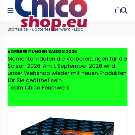
Suche
Startseite
»
Batteriefeuerwerk
»
Lilac
VO
RBEREITUNGEN SAISON 2026
Momentan laufen die Vorbereitungen für die
Saison 2026. Am 1. September 2026 wird
unser Webshop wieder mit neuen Produkten
für Sie geöffnet sein.
Team Chico Feuerwerk