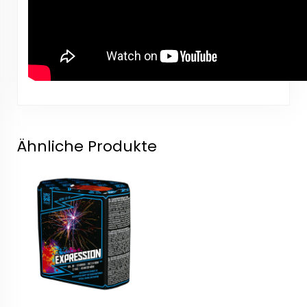
Ähnliche Produkte