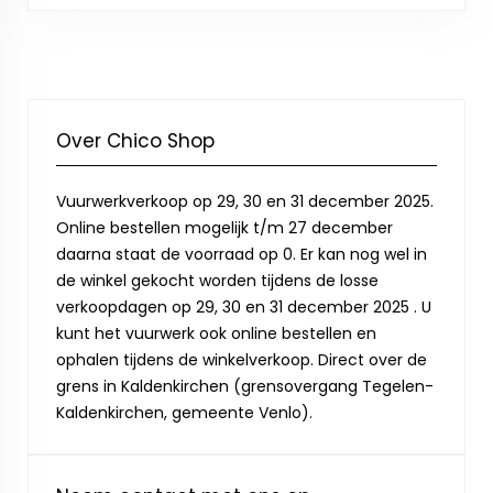
Over Chico Shop
Vuurwerkverkoop op 29, 30 en 31 december 2025.
Online bestellen mogelijk t/m 27 december
daarna staat de voorraad op 0. Er kan nog wel in
de winkel gekocht worden tijdens de losse
verkoopdagen op 29, 30 en 31 december 2025 . U
kunt het vuurwerk ook online bestellen en
ophalen tijdens de winkelverkoop. Direct over de
grens in Kaldenkirchen (grensovergang Tegelen-
Kaldenkirchen, gemeente Venlo).