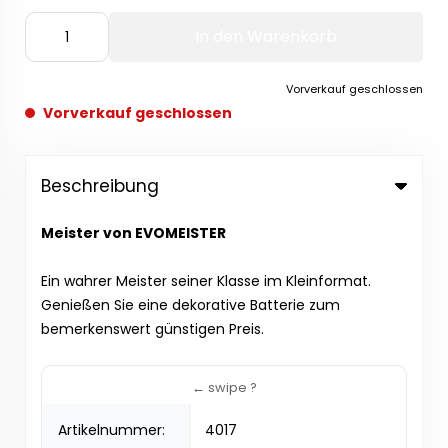
In den Warenkorb
Vorverkauf geschlossen
Vorverkauf geschlossen
Beschreibung
Meister von EVOMEISTER
Ein wahrer Meister seiner Klasse im Kleinformat.
Genießen Sie eine dekorative Batterie zum
bemerkenswert günstigen Preis.
Artikelnummer:
4017