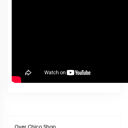
Over Chico Shop