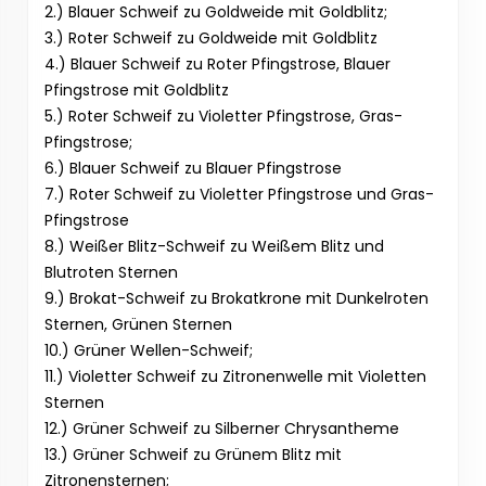
2.) Blauer Schweif zu Goldweide mit Goldblitz;
3.) Roter Schweif zu Goldweide mit Goldblitz
4.) Blauer Schweif zu Roter Pfingstrose, Blauer
Pfingstrose mit Goldblitz
5.) Roter Schweif zu Violetter Pfingstrose, Gras-
Pfingstrose;
6.) Blauer Schweif zu Blauer Pfingstrose
7.) Roter Schweif zu Violetter Pfingstrose und Gras-
Pfingstrose
8.) Weißer Blitz-Schweif zu Weißem Blitz und
Blutroten Sternen
9.) Brokat-Schweif zu Brokatkrone mit Dunkelroten
Sternen, Grünen Sternen
10.) Grüner Wellen-Schweif;
11.) Violetter Schweif zu Zitronenwelle mit Violetten
Sternen
12.) Grüner Schweif zu Silberner Chrysantheme
13.) Grüner Schweif zu Grünem Blitz mit
Zitronensternen;