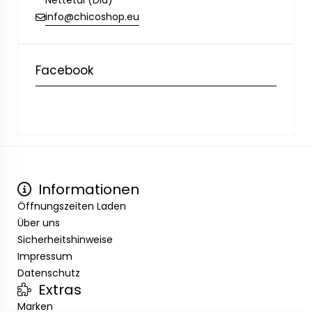
Nettetal (Dld)
info@chicoshop.eu
Facebook
Informationen
Öffnungszeiten Laden
Über uns
Sicherheitshinweise
Impressum
Datenschutz
Extras
Marken