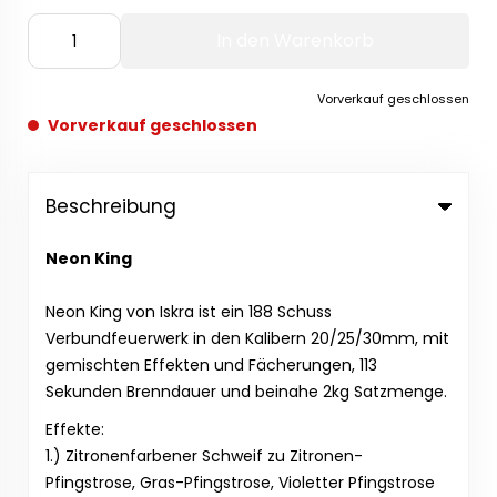
In den Warenkorb
Vorverkauf geschlossen
Vorverkauf geschlossen
Beschreibung
Neon King
Neon King von Iskra ist ein 188 Schuss
Verbundfeuerwerk in den Kalibern 20/25/30mm, mit
gemischten Effekten und Fächerungen, 113
Sekunden Brenndauer und beinahe 2kg Satzmenge.
Effekte:
1.) Zitronenfarbener Schweif zu Zitronen-
Pfingstrose, Gras-Pfingstrose, Violetter Pfingstrose