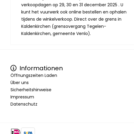
verkoopdagen op 29, 30 en 31 december 2025 . U
kunt het vuurwerk ook online bestellen en ophalen
tijdens de winkelverkoop. Direct over de grens in
Kaldenkirchen (grensovergang Tegelen-
Kaldenkirchen, gemeente Venlo).
Informationen
Öffnungszeiten Laden
Über uns
Sicherheitshinweise
Impressum
Datenschutz