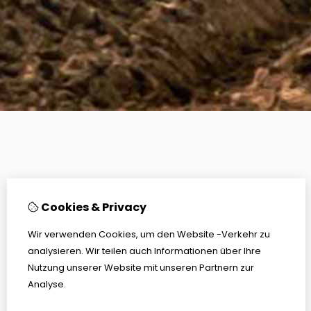
Cookies & Privacy
Wir verwenden Cookies, um den Website -Verkehr zu
analysieren. Wir teilen auch Informationen über Ihre
Nutzung unserer Website mit unseren Partnern zur
Analyse.