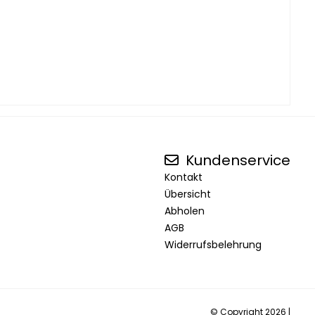
Kundenservice
Kontakt
Übersicht
Abholen
AGB
Widerrufsbelehrung
© Copyright 2026 |