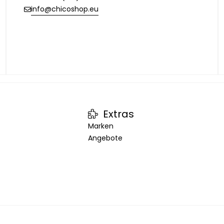
info@chicoshop.eu
Extras
Marken
Angebote