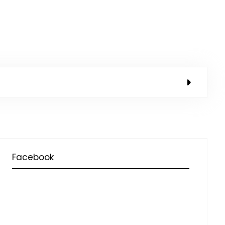
Facebook