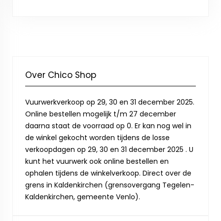
Over Chico Shop
Vuurwerkverkoop op 29, 30 en 31 december 2025.
Online bestellen mogelijk t/m 27 december
daarna staat de voorraad op 0. Er kan nog wel in
de winkel gekocht worden tijdens de losse
verkoopdagen op 29, 30 en 31 december 2025 . U
kunt het vuurwerk ook online bestellen en
ophalen tijdens de winkelverkoop. Direct over de
grens in Kaldenkirchen (grensovergang Tegelen-
Kaldenkirchen, gemeente Venlo).