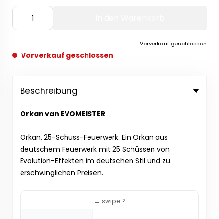
In den Warenkorb
Vorverkauf geschlossen
Vorverkauf geschlossen
Beschreibung
Orkan van EVOMEISTER
Orkan, 25-Schuss-Feuerwerk. Ein Orkan aus
deutschem Feuerwerk mit 25 Schüssen von
Evolution-Effekten im deutschen Stil und zu
erschwinglichen Preisen.