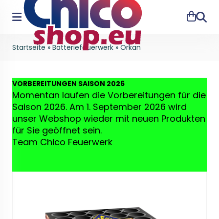
Suche
Startseite
»
Batteriefeuerwerk
»
Orkan
VO
RBEREITUNGEN SAISON 2026
Momentan laufen die Vorbereitungen für die
Saison 2026. Am 1. September 2026 wird
unser Webshop wieder mit neuen Produkten
für Sie geöffnet sein.
Team Chico Feuerwerk