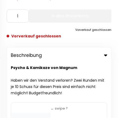
In den Warenkorb
Vorverkauf geschlossen
Vorverkauf geschlossen
Beschreibung
Psycho & Kamikaze von Magnum
Haben wir den Verstand verloren? Zwei Runden mit
je 10 Schuss für diesen Preis sind einfach nicht
möglich!! Budgetfreundlich!