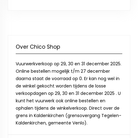
Over Chico Shop
Vuurwerkverkoop op 29, 30 en 31 december 2025.
Online bestellen mogelijk t/m 27 december
daarna staat de voorraad op 0. Er kan nog wel in
de winkel gekocht worden tijdens de losse
verkoopdagen op 29, 30 en 31 december 2025 . U
kunt het vuurwerk ook online bestellen en
ophalen tijdens de winkelverkoop. Direct over de
grens in Kaldenkirchen (grensovergang Tegelen-
Kaldenkirchen, gemeente Venlo).