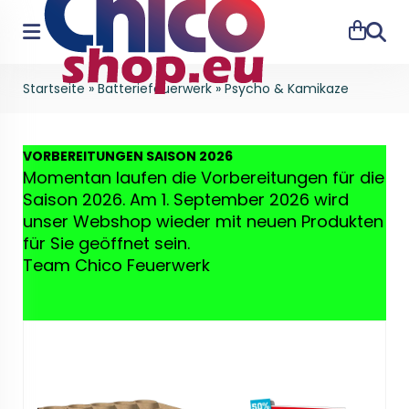
Suche
Startseite
»
Batteriefeuerwerk
»
Psycho & Kamikaze
VO
RBEREITUNGEN SAISON 2026
Momentan laufen die Vorbereitungen für die
Saison 2026. Am 1. September 2026 wird
unser Webshop wieder mit neuen Produkten
für Sie geöffnet sein.
Team Chico Feuerwerk