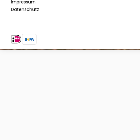
Impressum
Datenschutz