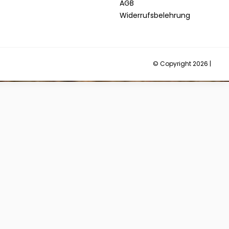
AGB
Widerrufsbelehrung
© Copyright 2026 |