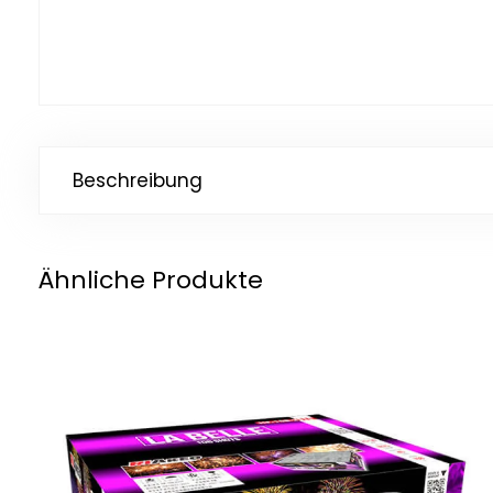
Beschreibung
Ähnliche Produkte