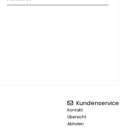
Kundenservice
Kontakt
Übersicht
Abholen