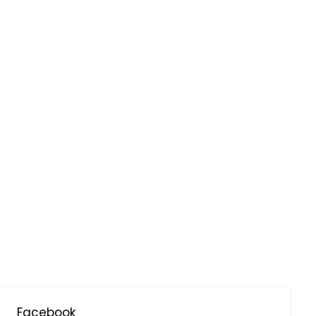
Facebook