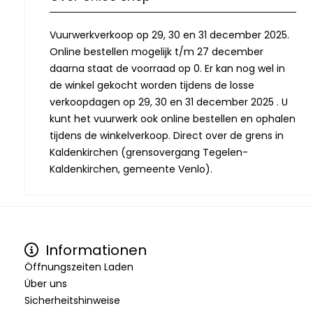
Vuurwerkverkoop op 29, 30 en 31 december 2025.
Online bestellen mogelijk t/m 27 december
daarna staat de voorraad op 0. Er kan nog wel in
de winkel gekocht worden tijdens de losse
verkoopdagen op 29, 30 en 31 december 2025 . U
kunt het vuurwerk ook online bestellen en ophalen
tijdens de winkelverkoop. Direct over de grens in
Kaldenkirchen (grensovergang Tegelen-
Kaldenkirchen, gemeente Venlo).
Informationen
Öffnungszeiten Laden
Über uns
Sicherheitshinweise