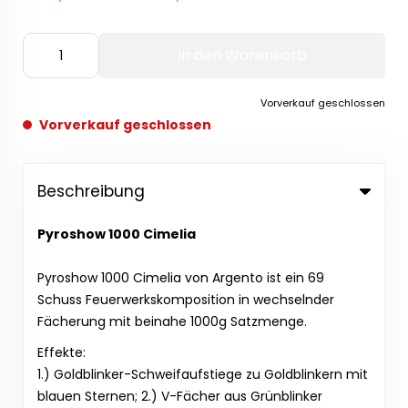
In den Warenkorb
Vorverkauf geschlossen
Vorverkauf geschlossen
Beschreibung
Pyroshow 1000 Cimelia
Pyroshow 1000 Cimelia von Argento ist ein 69
Schuss Feuerwerkskomposition in wechselnder
Fächerung mit beinahe 1000g Satzmenge.
Effekte:
1.) Goldblinker-Schweifaufstiege zu Goldblinkern mit
blauen Sternen; 2.) V-Fächer aus Grünblinker