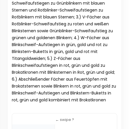
Schweifaufstiegen zu Grünblinkern mit blauen
Sternen und Rotblinker-Schweifaufstiegen zu
Rotblinkern mit blauen Sternen; 3.) V-Fächer aus
Rotblinker-Schweifaufstieg zu roten und weißen
Blinksternen sowie Grünblinker-Schweifaufstieg zu
grünen und goldenen Blinkern; 4.) W-Fächer aus
Blinkschweif-Aufstiegen in grün, gold und rot zu
Blinkstern-Buketts in grün, gold und rot mit
Titangoldweiden; 5.) Z-Fächer aus
Blinkschweifaufstiegen in rot, grün und gold zu
Brokatkronen mit Blinksternen in Rot, grün und gold;
6.) Abschließender Fächer aus Feuertöpfen mit
Brokatsternen sowie Blinkern in rot, grün und gold zu
Blinkschweif-Aufstiegen und Blinkstern-Buketts in
rot, grün und gold kombiniert mit Brokatkronen