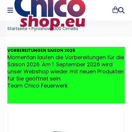
Suche
Startseite
»
Pyroshow 1000 Cimelia
VO
RBEREITUNGEN SAISON 2026
Momentan laufen die Vorbereitungen für die
Saison 2026. Am 1. September 2026 wird
unser Webshop wieder mit neuen Produkten
für Sie geöffnet sein.
Team Chico Feuerwerk