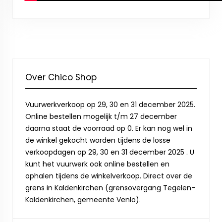
Over Chico Shop
Vuurwerkverkoop op 29, 30 en 31 december 2025.
Online bestellen mogelijk t/m 27 december
daarna staat de voorraad op 0. Er kan nog wel in
de winkel gekocht worden tijdens de losse
verkoopdagen op 29, 30 en 31 december 2025 . U
kunt het vuurwerk ook online bestellen en
ophalen tijdens de winkelverkoop. Direct over de
grens in Kaldenkirchen (grensovergang Tegelen-
Kaldenkirchen, gemeente Venlo).