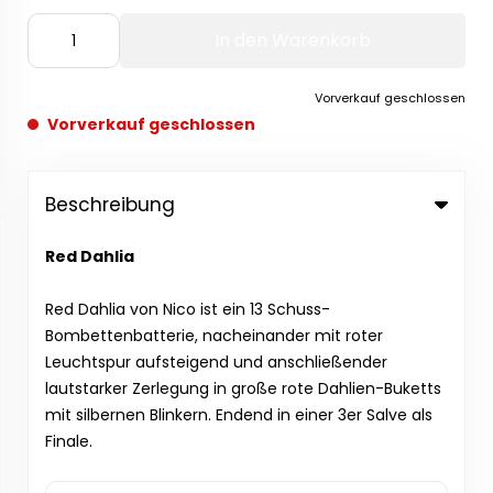
In den Warenkorb
Vorverkauf geschlossen
Vorverkauf geschlossen
Beschreibung
Red Dahlia
Red Dahlia von Nico ist ein 13 Schuss-
Bombettenbatterie, nacheinander mit roter
Leuchtspur aufsteigend und anschließender
lautstarker Zerlegung in große rote Dahlien-Buketts
mit silbernen Blinkern. Endend in einer 3er Salve als
Finale.