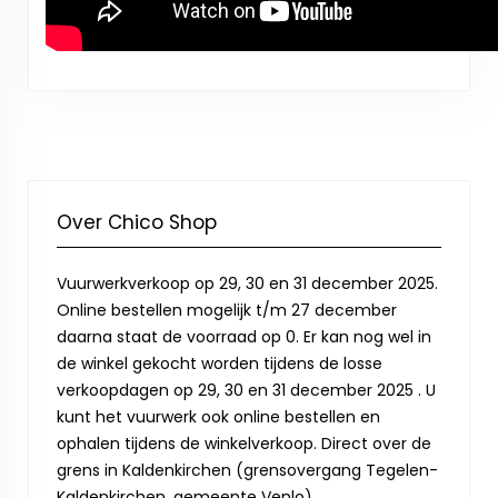
Over Chico Shop
Vuurwerkverkoop op 29, 30 en 31 december 2025.
Online bestellen mogelijk t/m 27 december
daarna staat de voorraad op 0. Er kan nog wel in
de winkel gekocht worden tijdens de losse
verkoopdagen op 29, 30 en 31 december 2025 . U
kunt het vuurwerk ook online bestellen en
ophalen tijdens de winkelverkoop. Direct over de
grens in Kaldenkirchen (grensovergang Tegelen-
Kaldenkirchen, gemeente Venlo).