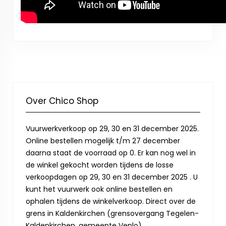
Over Chico Shop
Vuurwerkverkoop op 29, 30 en 31 december 2025.
Online bestellen mogelijk t/m 27 december
daarna staat de voorraad op 0. Er kan nog wel in
de winkel gekocht worden tijdens de losse
verkoopdagen op 29, 30 en 31 december 2025 . U
kunt het vuurwerk ook online bestellen en
ophalen tijdens de winkelverkoop. Direct over de
grens in Kaldenkirchen (grensovergang Tegelen-
Kaldenkirchen, gemeente Venlo).