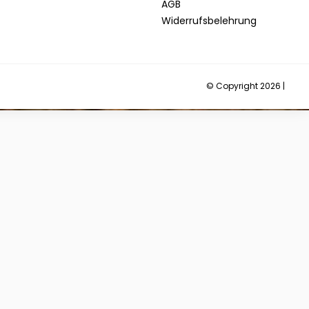
AGB
Widerrufsbelehrung
© Copyright 2026 |