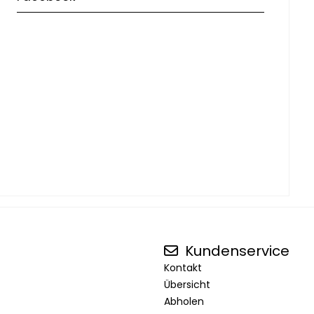
Kundenservice
Kontakt
Übersicht
Abholen