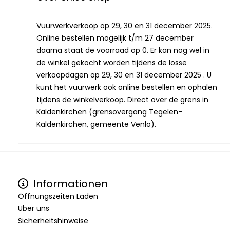
Vuurwerkverkoop op 29, 30 en 31 december 2025.
Online bestellen mogelijk t/m 27 december
daarna staat de voorraad op 0. Er kan nog wel in
de winkel gekocht worden tijdens de losse
verkoopdagen op 29, 30 en 31 december 2025 . U
kunt het vuurwerk ook online bestellen en ophalen
tijdens de winkelverkoop. Direct over de grens in
Kaldenkirchen (grensovergang Tegelen-
Kaldenkirchen, gemeente Venlo).
Informationen
Öffnungszeiten Laden
Über uns
Sicherheitshinweise