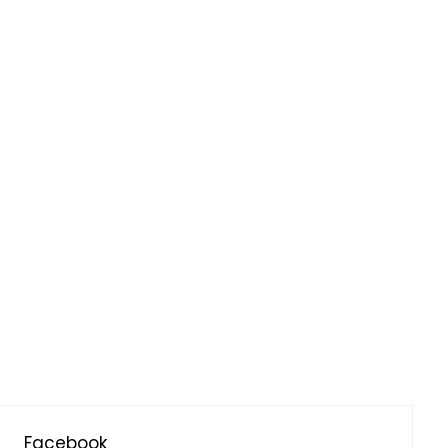
Facebook