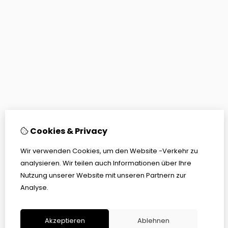
Cookies & Privacy
Wir verwenden Cookies, um den Website -Verkehr zu
analysieren. Wir teilen auch Informationen über Ihre
Nutzung unserer Website mit unseren Partnern zur
Analyse.
Akzeptieren
Ablehnen