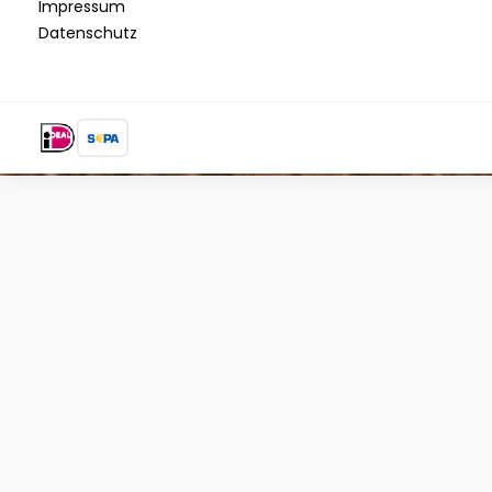
Impressum
Datenschutz