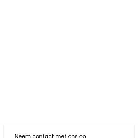
Neem contact met ons op