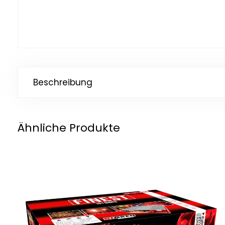
Beschreibung
Ähnliche Produkte