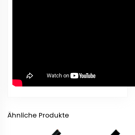
Ähnliche Produkte