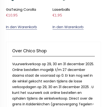
GaTeLing Corolla
Laserballs
€
10,95
€
1,95
In den Warenkorb
In den Warenkorb
Over Chico Shop
Vuurwerkverkoop op 29, 30 en 31 december 2025.
Online bestellen mogelijk t/m 27 december
daarna staat de voorraad op 0. Er kan nog wel in
de winkel gekocht worden tijdens de losse
verkoopdagen op 29, 30 en 31 december 2025 . U
kunt het vuurwerk ook online bestellen en
ophalen tijdens de winkelverkoop. Direct over de
grens in Kaldenkirchen (grensovergang Tegelen-