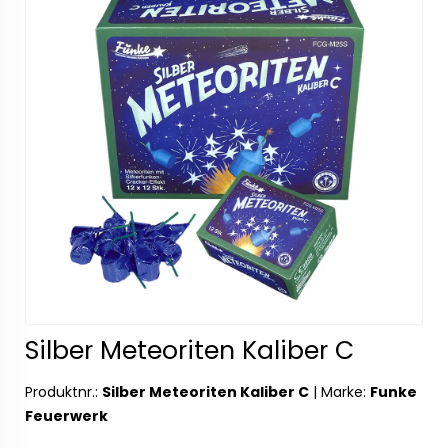
Silber Meteoriten Kaliber C
Produktnr.:
Silber Meteoriten Kaliber C
|
Marke:
Funke
Feuerwerk