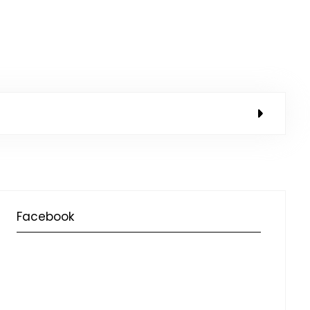
Facebook