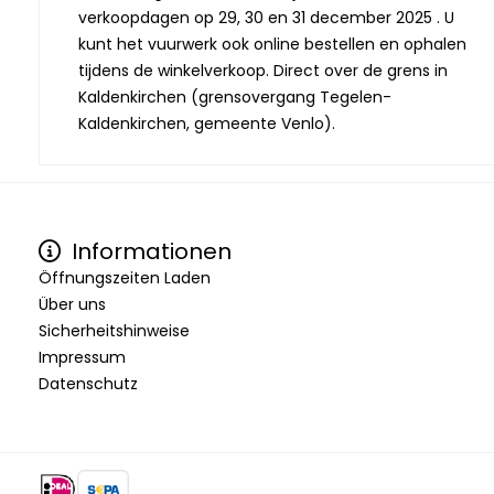
verkoopdagen op 29, 30 en 31 december 2025 . U
kunt het vuurwerk ook online bestellen en ophalen
tijdens de winkelverkoop. Direct over de grens in
Kaldenkirchen (grensovergang Tegelen-
Kaldenkirchen, gemeente Venlo).
Informationen
Öffnungszeiten Laden
Über uns
Sicherheitshinweise
Impressum
Datenschutz