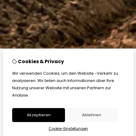
Cookies & Privacy
Wir verwenden Cookies, um den Website -Verkehr zu
analysieren. Wir teilen auch Informationen über Ihre
Nutzung unserer Website mit unseren Partnern zur
Analyse.
Akzeptieren
Ablehnen
Cookie-Einstellungen