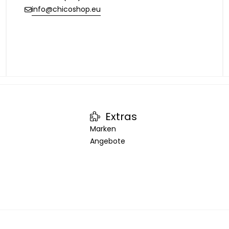
info@chicoshop.eu
Extras
Marken
Angebote