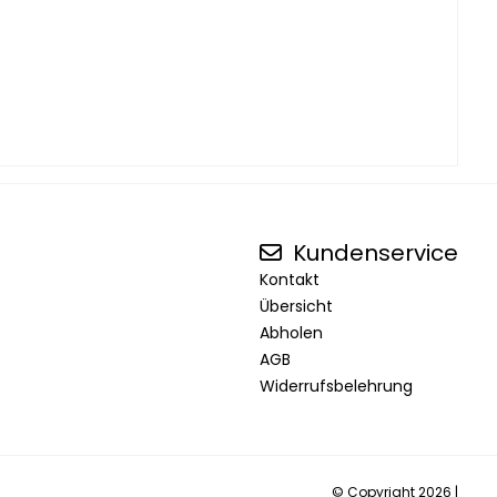
Kundenservice
Kontakt
Übersicht
Abholen
AGB
Widerrufsbelehrung
© Copyright 2026 |