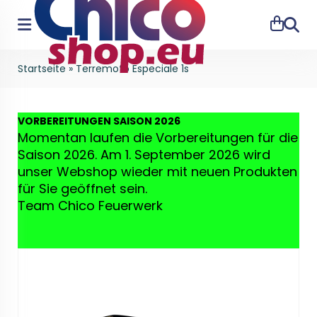
Suche
Startseite
»
Terremoto Especiale 1s
VO
RBEREITUNGEN SAISON 2026
Momentan laufen die Vorbereitungen für die
Saison 2026. Am 1. September 2026 wird
unser Webshop wieder mit neuen Produkten
für Sie geöffnet sein.
Team Chico Feuerwerk