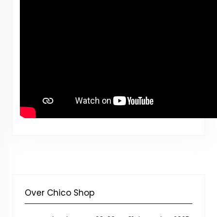
Over Chico Shop