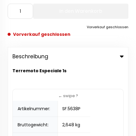
In den Warenkorb
Vorverkauf geschlossen
Vorverkauf geschlossen
Beschreibung
Terremoto Especiale 1s
Artikelnummer:
SF.5638P
Bruttogewicht:
2,648 kg