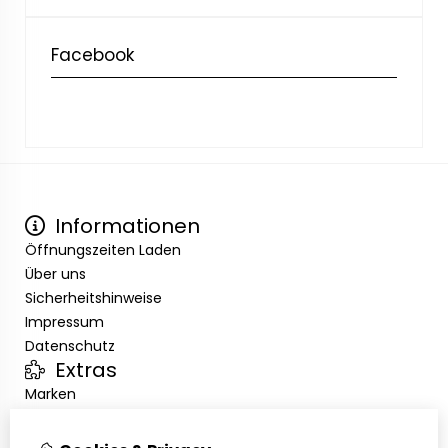
Facebook
Informationen
Öffnungszeiten Laden
Über uns
Sicherheitshinweise
Impressum
Datenschutz
Extras
Marken
Angebote
Kundenservice