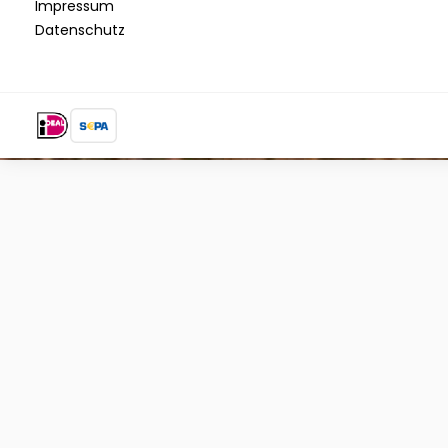
Impressum
Datenschutz