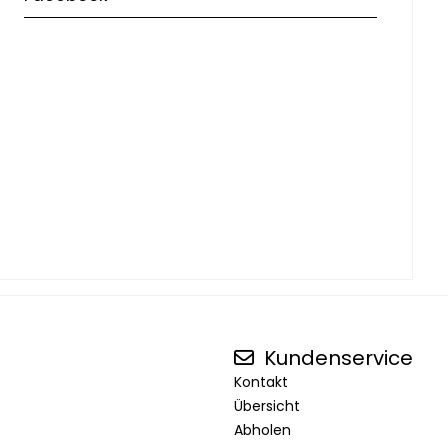
Kundenservice
Kontakt
Übersicht
Abholen