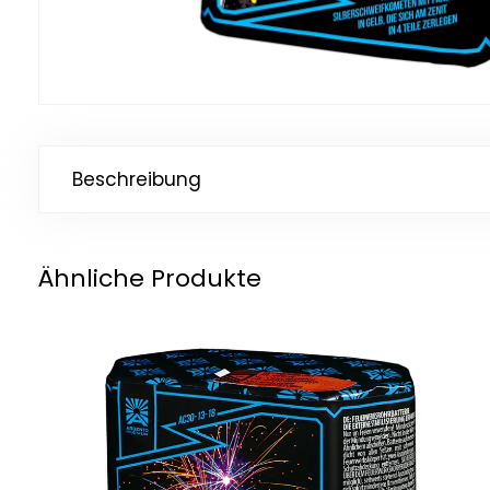
Beschreibung
Ähnliche Produkte