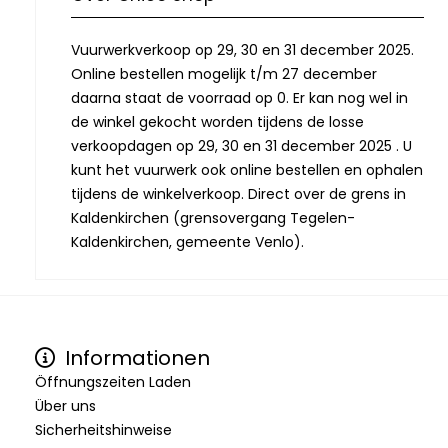
Vuurwerkverkoop op 29, 30 en 31 december 2025.
Online bestellen mogelijk t/m 27 december
daarna staat de voorraad op 0. Er kan nog wel in
de winkel gekocht worden tijdens de losse
verkoopdagen op 29, 30 en 31 december 2025 . U
kunt het vuurwerk ook online bestellen en ophalen
tijdens de winkelverkoop. Direct over de grens in
Kaldenkirchen (grensovergang Tegelen-
Kaldenkirchen, gemeente Venlo).
Informationen
Öffnungszeiten Laden
Über uns
Sicherheitshinweise