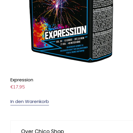
Expression
€
17,95
In den Warenkorb
Over Chico Shop