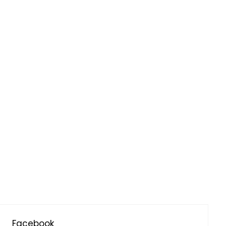
Facebook