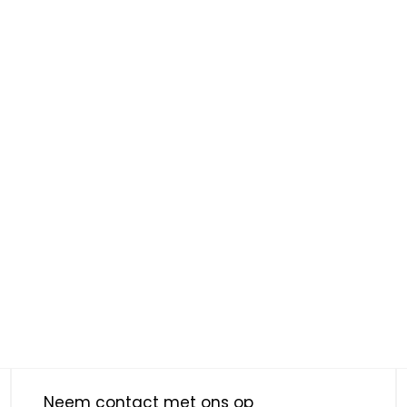
Neem contact met ons op