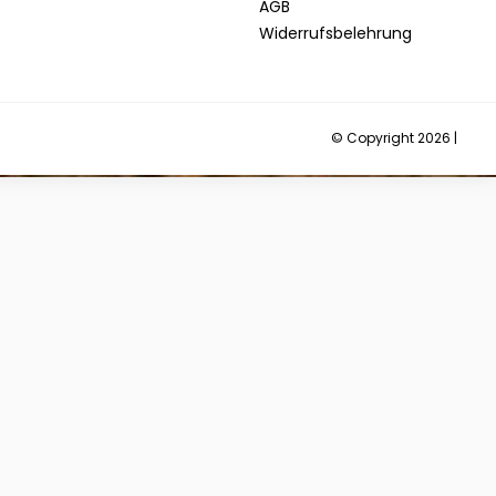
AGB
Widerrufsbelehrung
© Copyright 2026 |