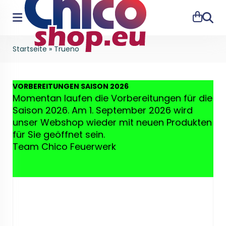
Suche
Startseite
»
Trueno
VO
RBEREITUNGEN SAISON 2026
Momentan laufen die Vorbereitungen für die
Saison 2026. Am 1. September 2026 wird
unser Webshop wieder mit neuen Produkten
für Sie geöffnet sein.
Team Chico Feuerwerk