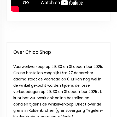
Over Chico Shop
Vuurwerkverkoop op 29, 30 en 31 december 2025.
Online bestellen mogelijk t/m 27 december
daarna staat de voorraad op 0. Er kan nog wel in
de winkel gekocht worden tijdens de losse
verkoopdagen op 29, 30 en 31 december 2025 . U
kunt het vuurwerk ook online bestellen en
ophalen tijdens de winkelverkoop. Direct over de
grens in Kaldenkirchen (grensovergang Tegelen-
Kaldenkirchen, gemeente Venlo).