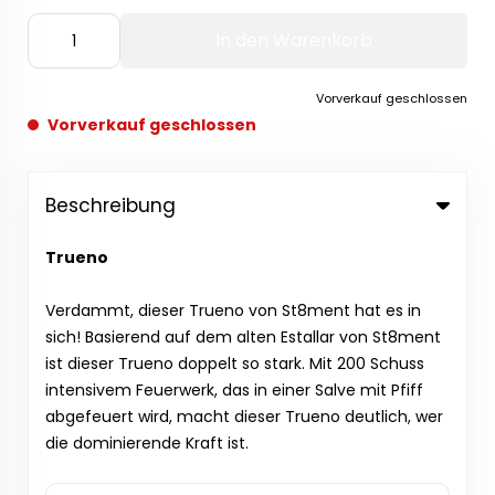
In den Warenkorb
Vorverkauf geschlossen
Vorverkauf geschlossen
Beschreibung
Trueno
Verdammt, dieser Trueno von St8ment hat es in
sich! Basierend auf dem alten Estallar von St8ment
ist dieser Trueno doppelt so stark. Mit 200 Schuss
intensivem Feuerwerk, das in einer Salve mit Pfiff
abgefeuert wird, macht dieser Trueno deutlich, wer
die dominierende Kraft ist.