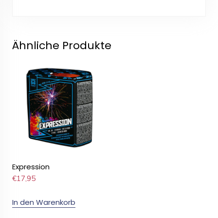
Ähnliche Produkte
Expression
€
17,95
In den Warenkorb