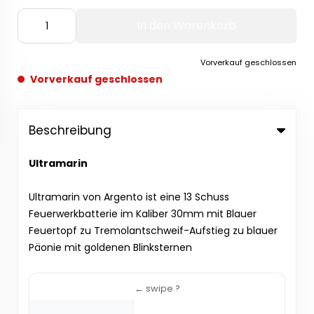
In den Warenkorb
Vorverkauf geschlossen
Vorverkauf geschlossen
Beschreibung
Ultramarin
Ultramarin von Argento ist eine 13 Schuss
Feuerwerkbatterie im Kaliber 30mm mit Blauer
Feuertopf zu Tremolantschweif-Aufstieg zu blauer
Päonie mit goldenen Blinksternen