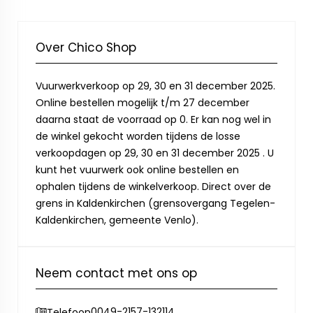
Over Chico Shop
Vuurwerkverkoop op 29, 30 en 31 december 2025.
Online bestellen mogelijk t/m 27 december
daarna staat de voorraad op 0. Er kan nog wel in
de winkel gekocht worden tijdens de losse
verkoopdagen op 29, 30 en 31 december 2025 . U
kunt het vuurwerk ook online bestellen en
ophalen tijdens de winkelverkoop. Direct over de
grens in Kaldenkirchen (grensovergang Tegelen-
Kaldenkirchen, gemeente Venlo).
Neem contact met ons op
0049-2157-132114
Telefoon