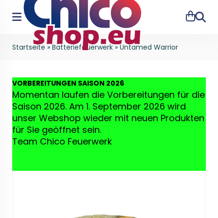
Suche
Startseite
»
Batteriefeuerwerk
»
Untamed Warrior
VO
RBEREITUNGEN SAISON 2026
Momentan laufen die Vorbereitungen für die
Saison 2026. Am 1. September 2026 wird
unser Webshop wieder mit neuen Produkten
für Sie geöffnet sein.
Team Chico Feuerwerk