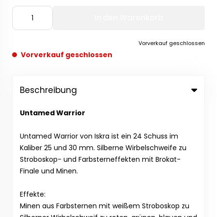
In den Warenkorb
Vorverkauf geschlossen
Vorverkauf geschlossen
Beschreibung
Untamed Warrior
Untamed Warrior von Iskra ist ein 24 Schuss im
Kaliber 25 und 30 mm. Silberne Wirbelschweife zu
Stroboskop- und Farbsterneffekten mit Brokat-
Finale und Minen.
Effekte:
Minen aus Farbsternen mit weißem Stroboskop zu