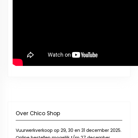
Over Chico Shop
Vuurwerkverkoop op 29, 30 en 31 december 2025.
Online bestellen mogelijk t/m 27 december