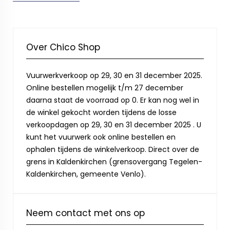
Over Chico Shop
Vuurwerkverkoop op 29, 30 en 31 december 2025.
Online bestellen mogelijk t/m 27 december
daarna staat de voorraad op 0. Er kan nog wel in
de winkel gekocht worden tijdens de losse
verkoopdagen op 29, 30 en 31 december 2025 . U
kunt het vuurwerk ook online bestellen en
ophalen tijdens de winkelverkoop. Direct over de
grens in Kaldenkirchen (grensovergang Tegelen-
Kaldenkirchen, gemeente Venlo).
Neem contact met ons op