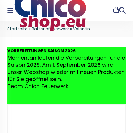
Suche
Startseite
»
Batteriefeuerwerk
»
Valentin
VO
RBEREITUNGEN SAISON 2026
Momentan laufen die Vorbereitungen für die
Saison 2026. Am 1. September 2026 wird
unser Webshop wieder mit neuen Produkten
für Sie geöffnet sein.
Team Chico Feuerwerk