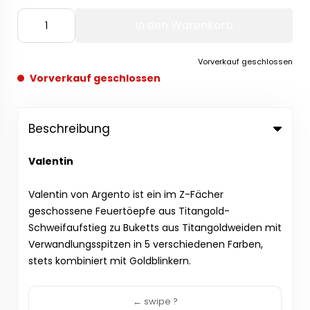
In den Warenkorb
Vorverkauf geschlossen
Vorverkauf geschlossen
Beschreibung
Valentin
Valentin von Argento ist ein im Z-Fächer
geschossene Feuertöepfe aus Titangold-
Schweifaufstieg zu Buketts aus Titangoldweiden mit
Verwandlungsspitzen in 5 verschiedenen Farben,
stets kombiniert mit Goldblinkern.