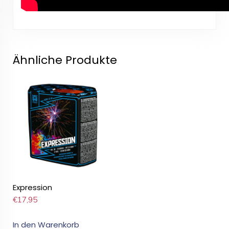
Ähnliche Produkte
Expression
€
17,95
In den Warenkorb