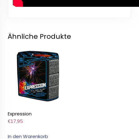
Ähnliche Produkte
Expression
€
17,95
In den Warenkorb