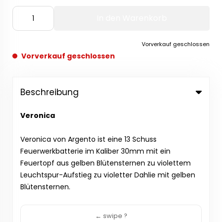
In den Warenkorb
Vorverkauf geschlossen
Vorverkauf geschlossen
Beschreibung
Veronica
Veronica von Argento ist eine 13 Schuss
Feuerwerkbatterie im Kaliber 30mm mit ein
Feuertopf aus gelben Blütensternen zu violettem
Leuchtspur-Aufstieg zu violetter Dahlie mit gelben
Blütensternen.