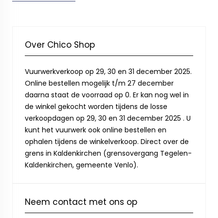
Over Chico Shop
Vuurwerkverkoop op 29, 30 en 31 december 2025.
Online bestellen mogelijk t/m 27 december
daarna staat de voorraad op 0. Er kan nog wel in
de winkel gekocht worden tijdens de losse
verkoopdagen op 29, 30 en 31 december 2025 . U
kunt het vuurwerk ook online bestellen en
ophalen tijdens de winkelverkoop. Direct over de
grens in Kaldenkirchen (grensovergang Tegelen-
Kaldenkirchen, gemeente Venlo).
Neem contact met ons op