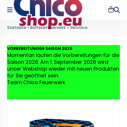
Suche
Startseite
»
Batteriefeuerwerk
»
Veronica
VO
RBEREITUNGEN SAISON 2026
Momentan laufen die Vorbereitungen für die
Saison 2026. Am 1. September 2026 wird
unser Webshop wieder mit neuen Produkten
für Sie geöffnet sein.
Team Chico Feuerwerk