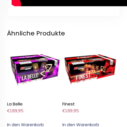
Ähnliche Produkte
La Belle
Finest
€
189,95
€
189,95
In den Warenkorb
In den Warenkorb