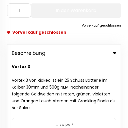
In den Warenkorb
Vorverkauf geschlossen
Vorverkauf geschlossen
Beschreibung
Vortex 3
Vortex 3 von Riakeo ist ein 25 Schuss Batterie im
Kaliber 30mm und 500g NEM. Nacheinander
folgende Goldweiden mit roten, grünen, violetten
und Orangen Leuchtsternen mit Crackling Finale als
5er Salve.