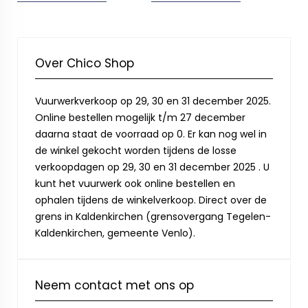
Over Chico Shop
Vuurwerkverkoop op 29, 30 en 31 december 2025.
Online bestellen mogelijk t/m 27 december
daarna staat de voorraad op 0. Er kan nog wel in
de winkel gekocht worden tijdens de losse
verkoopdagen op 29, 30 en 31 december 2025 . U
kunt het vuurwerk ook online bestellen en
ophalen tijdens de winkelverkoop. Direct over de
grens in Kaldenkirchen (grensovergang Tegelen-
Kaldenkirchen, gemeente Venlo).
Neem contact met ons op