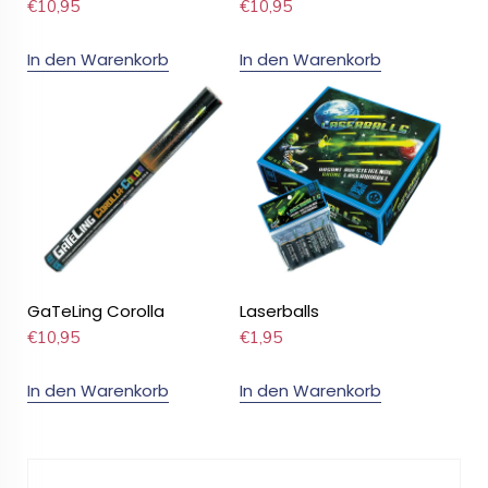
€
10,95
€
10,95
In den Warenkorb
In den Warenkorb
GaTeLing Corolla
Laserballs
€
10,95
€
1,95
In den Warenkorb
In den Warenkorb