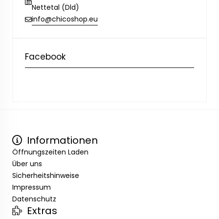
Nettetal (Dld)
info@chicoshop.eu
Facebook
Informationen
Öffnungszeiten Laden
Über uns
Sicherheitshinweise
Impressum
Datenschutz
Extras