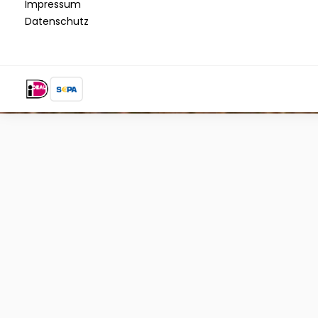
Impressum
Datenschutz