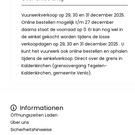
Vuurwerkverkoop op 29, 30 en 31 december 2025.
Online bestellen mogelijk t/m 27 december
daarna staat de voorraad op 0. Er kan nog wel in
de winkel gekocht worden tijdens de losse
verkoopdagen op 29, 30 en 31 december 2025 . U
kunt het vuurwerk ook online bestellen en ophalen
tijdens de winkelverkoop. Direct over de grens in
Kaldenkirchen (grensovergang Tegelen-
Kaldenkirchen, gemeente Venlo).
Informationen
Öffnungszeiten Laden
Über uns
Sicherheitshinweise