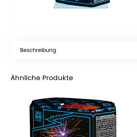
Beschreibung
Ähnliche Produkte