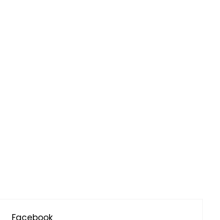
Facebook