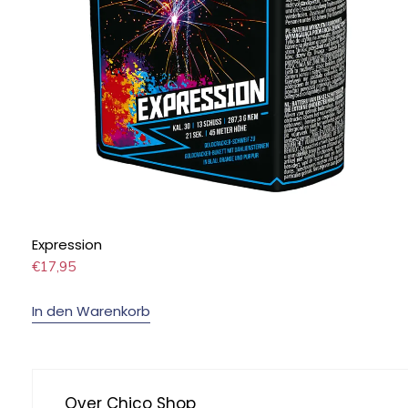
Expression
€
17,95
In den Warenkorb
Over Chico Shop