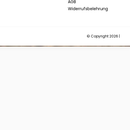
AGB
Widerrufsbelehrung
© Copyright 2026 |