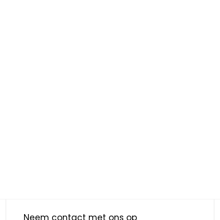
Neem contact met ons op