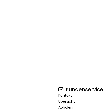
Kundenservice
Kontakt
Übersicht
Abholen