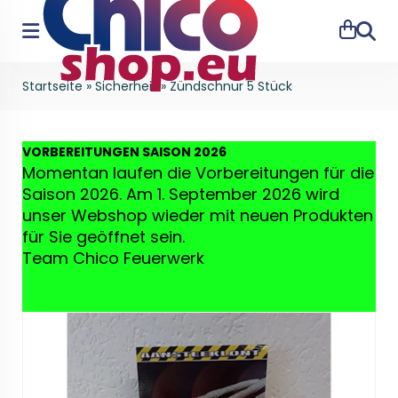
Suche
Startseite
»
Sicherheit
»
Zündschnur 5 Stück
VO
RBEREITUNGEN SAISON 2026
Momentan laufen die Vorbereitungen für die
Saison 2026. Am 1. September 2026 wird
unser Webshop wieder mit neuen Produkten
für Sie geöffnet sein.
Team Chico Feuerwerk