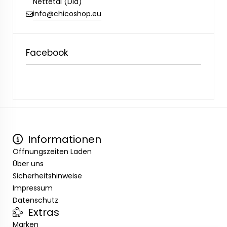
Nettetal (Dld)
info@chicoshop.eu
Facebook
Informationen
Öffnungszeiten Laden
Über uns
Sicherheitshinweise
Impressum
Datenschutz
Extras
Marken