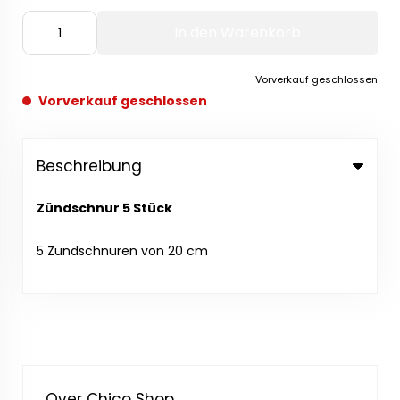
In den Warenkorb
Vorverkauf geschlossen
Vorverkauf geschlossen
Beschreibung
Zündschnur 5 Stück
5 Zündschnuren von 20 cm
Over Chico Shop