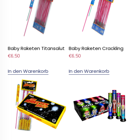
Baby Raketen Titansalut
Baby Raketen Crackling
€
6,50
€
6,50
In den Warenkorb
In den Warenkorb