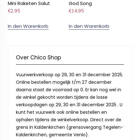
Mini Raketen Salut
God Song
€
2,95
€
14,95
In den Warenkorb
In den Warenkorb
Over Chico Shop
Vuurwerkverkoop op 29, 30 en 31 december 2025.
Online bestellen mogelijk t/m 27 december
daarna staat de voorraad op 0. Er kan nog wel in
de winkel gekocht worden tijdens de losse
verkoopdagen op 29, 30 en 31 december 2025 . U
kunt het vuurwerk ook online bestellen en
ophalen tijdens de winkelverkoop. Direct over de
grens in Kaldenkirchen (grensovergang Tegelen-
Kaldenkirchen, gemeente Venlo).