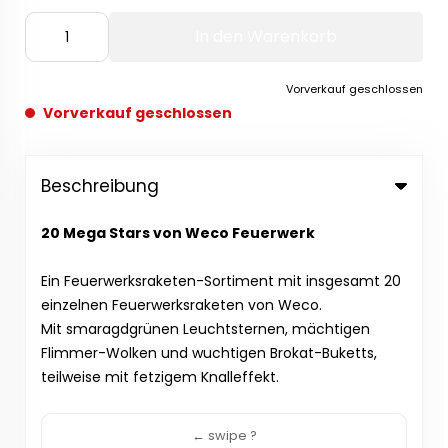
In den Warenkorb
Vorverkauf geschlossen
Vorverkauf geschlossen
Beschreibung
20 Mega Stars von Weco Feuerwerk
Ein Feuerwerksraketen-Sortiment mit insgesamt 20
einzelnen Feuerwerksraketen von Weco.
Mit smaragdgrünen Leuchtsternen, mächtigen
Flimmer-Wolken und wuchtigen Brokat-Buketts,
teilweise mit fetzigem Knalleffekt.