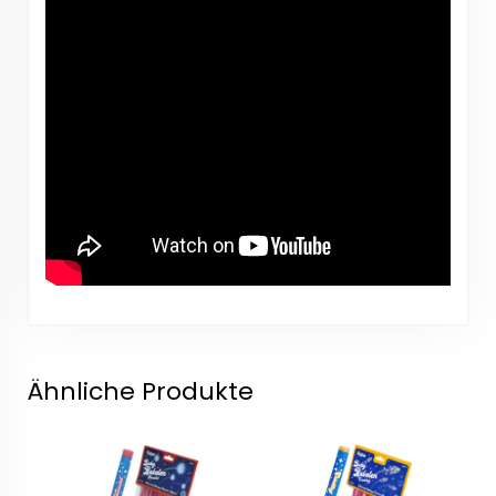
Ähnliche Produkte