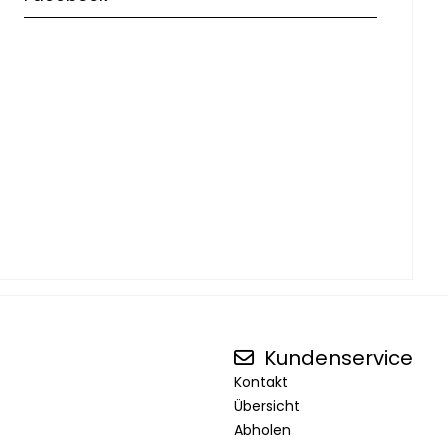
Kundenservice
Kontakt
Übersicht
Abholen