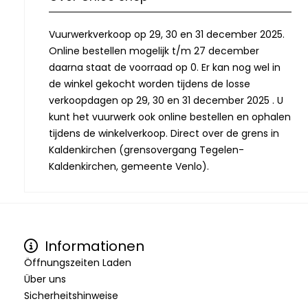
Vuurwerkverkoop op 29, 30 en 31 december 2025.
Online bestellen mogelijk t/m 27 december
daarna staat de voorraad op 0. Er kan nog wel in
de winkel gekocht worden tijdens de losse
verkoopdagen op 29, 30 en 31 december 2025 . U
kunt het vuurwerk ook online bestellen en ophalen
tijdens de winkelverkoop. Direct over de grens in
Kaldenkirchen (grensovergang Tegelen-
Kaldenkirchen, gemeente Venlo).
Informationen
Öffnungszeiten Laden
Über uns
Sicherheitshinweise