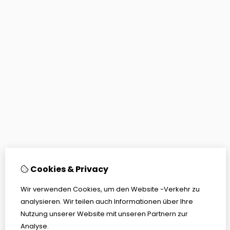
Cookies & Privacy
Wir verwenden Cookies, um den Website -Verkehr zu
analysieren. Wir teilen auch Informationen über Ihre
Nutzung unserer Website mit unseren Partnern zur
Analyse.