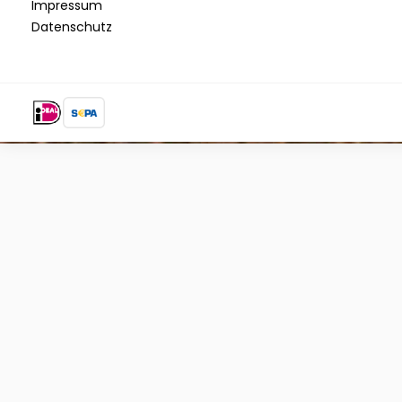
Impressum
Datenschutz