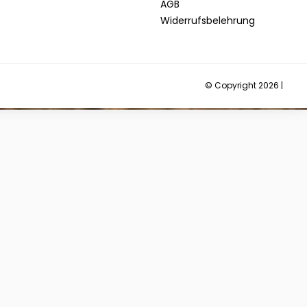
AGB
Widerrufsbelehrung
© Copyright 2026 |