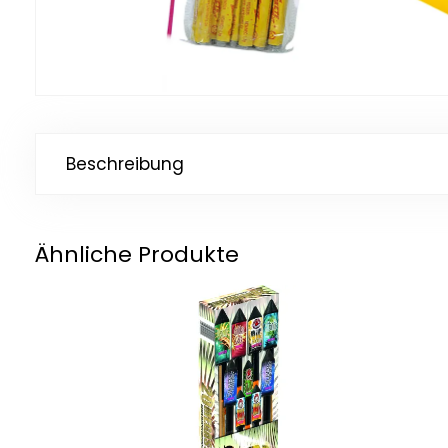
Beschreibung
Ähnliche Produkte