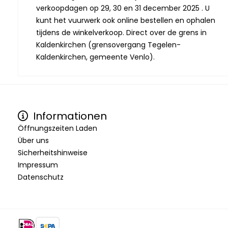
verkoopdagen op 29, 30 en 31 december 2025 . U
kunt het vuurwerk ook online bestellen en ophalen
tijdens de winkelverkoop. Direct over de grens in
Kaldenkirchen (grensovergang Tegelen-
Kaldenkirchen, gemeente Venlo).
Informationen
Öffnungszeiten Laden
Über uns
Sicherheitshinweise
Impressum
Datenschutz