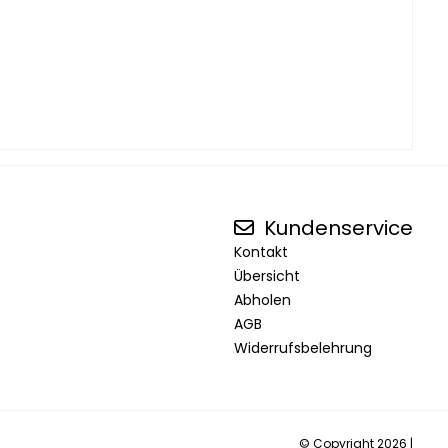
Kundenservice
Kontakt
Übersicht
Abholen
AGB
Widerrufsbelehrung
© Copyright 2026 |