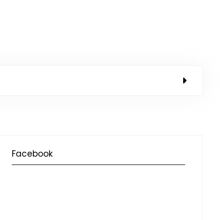
Facebook