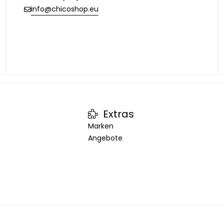
info@chicoshop.eu
Extras
Marken
Angebote