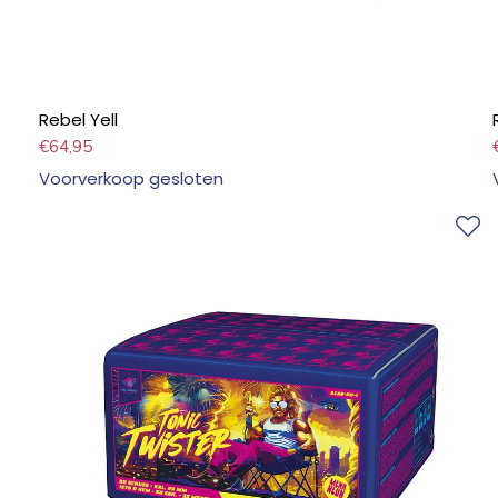
Rebel Yell
€
64,95
Voorverkoop gesloten