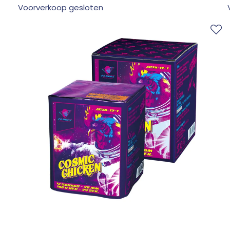
Voorverkoop gesloten