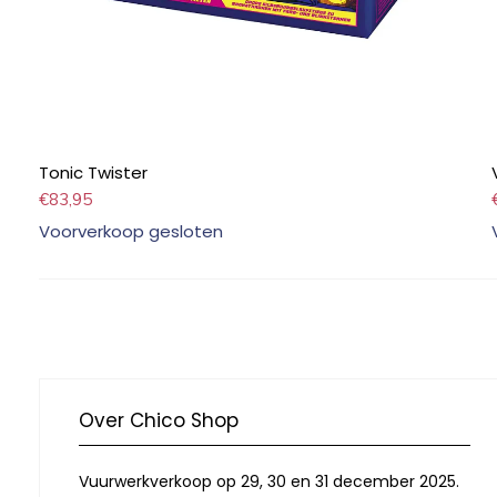
Tonic Twister
€
83,95
Voorverkoop gesloten
Over Chico Shop
Vuurwerkverkoop op 29, 30 en 31 december 2025.