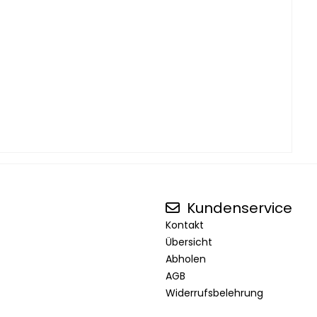
Kundenservice
Kontakt
Übersicht
Abholen
AGB
Widerrufsbelehrung