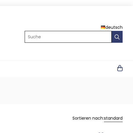
deutsch
Suche
Sortieren nach:
standard