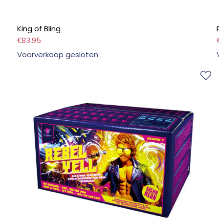
King of Bling
€
83,95
Voorverkoop gesloten