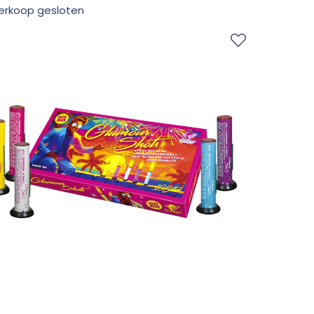
erkoop gesloten