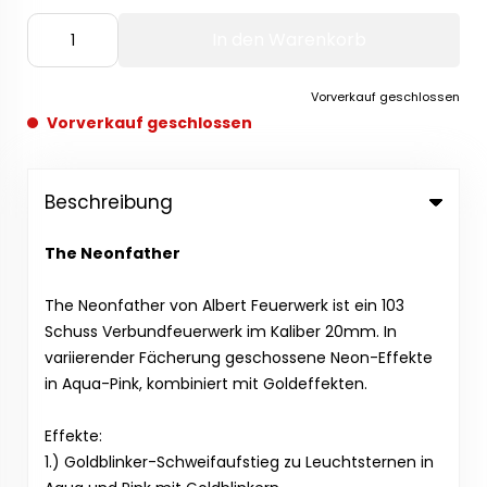
In den Warenkorb
Vorverkauf geschlossen
Vorverkauf geschlossen
Beschreibung
The Neonfather
The Neonfather von Albert Feuerwerk ist ein 103
Schuss Verbundfeuerwerk im Kaliber 20mm. In
variierender Fächerung geschossene Neon-Effekte
in Aqua-Pink, kombiniert mit Goldeffekten.
Effekte:
1.) Goldblinker-Schweifaufstieg zu Leuchtsternen in