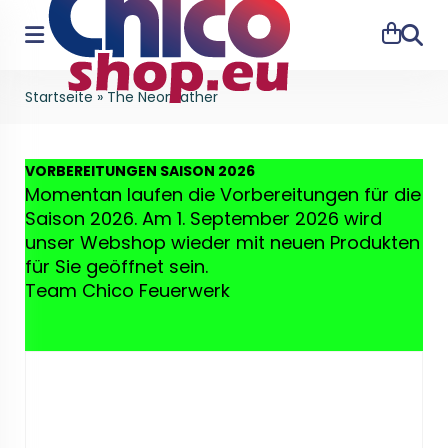
Suche
Startseite
»
The Neonfather
VO
RBEREITUNGEN SAISON 2026
Momentan laufen die Vorbereitungen für die
Saison 2026. Am 1. September 2026 wird
unser Webshop wieder mit neuen Produkten
für Sie geöffnet sein.
Team Chico Feuerwerk