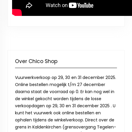
Over Chico Shop
Vuurwerkverkoop op 29, 30 en 31 december 2025.
Online bestellen mogelijk t/m 27 december
daarna staat de voorraad op 0. Er kan nog wel in
de winkel gekocht worden tijdens de losse
verkoopdagen op 29, 30 en 31 december 2025 . U
kunt het vuurwerk ook online bestellen en
ophalen tijdens de winkelverkoop. Direct over de
grens in Kaldenkirchen (grensovergang Tegelen-