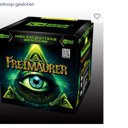
erkoop gesloten