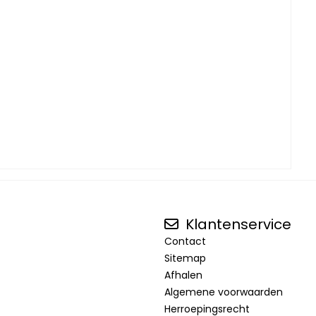
Klantenservice
Contact
Sitemap
Afhalen
Algemene voorwaarden
Herroepingsrecht